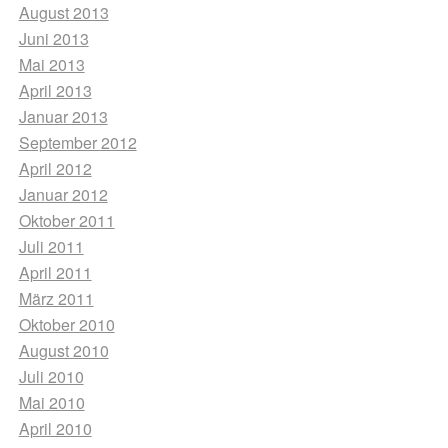
August 2013
Juni 2013
Mai 2013
April 2013
Januar 2013
September 2012
April 2012
Januar 2012
Oktober 2011
Juli 2011
April 2011
März 2011
Oktober 2010
August 2010
Juli 2010
Mai 2010
April 2010