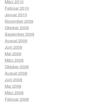
März 2010
Februar 2010
Januar 2010
November 2009
Oktober 2009
September 2009
August 2009
Juni 2009
Mai 2009
März 2009
Oktober 2008
August 2008
Juni 2008
Mai 2008
März 2008
Februar 2008