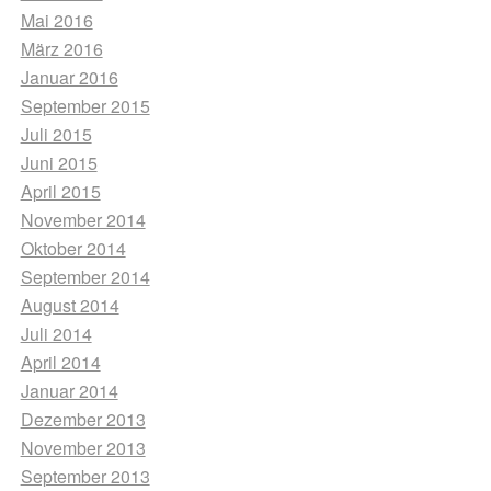
Mai 2016
März 2016
Januar 2016
September 2015
Juli 2015
Juni 2015
April 2015
November 2014
Oktober 2014
September 2014
August 2014
Juli 2014
April 2014
Januar 2014
Dezember 2013
November 2013
September 2013