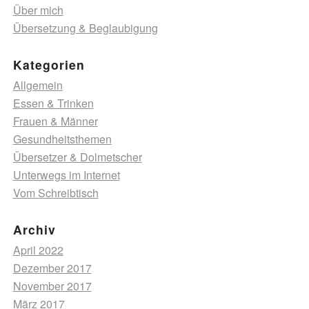
Über mich
Übersetzung & Beglaubigung
Kategorien
Allgemein
Essen & Trinken
Frauen & Männer
Gesundheitsthemen
Übersetzer & Dolmetscher
Unterwegs im Internet
Vom Schreibtisch
Archiv
April 2022
Dezember 2017
November 2017
März 2017